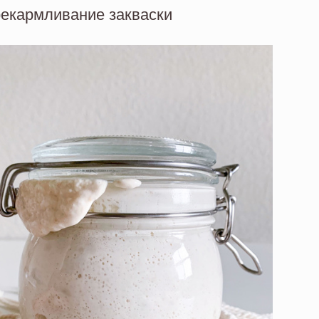
екармливание закваски