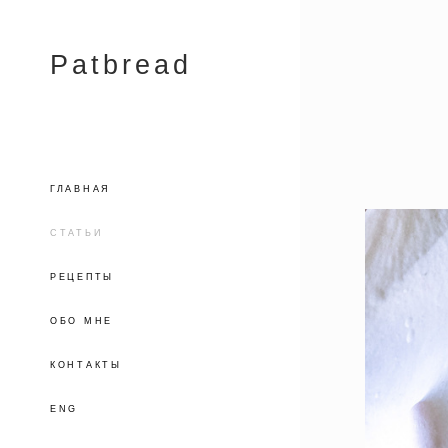
Patbread
ГЛАВНАЯ
СТАТЬИ
РЕЦЕПТЫ
ОБО МНЕ
КОНТАКТЫ
ENG