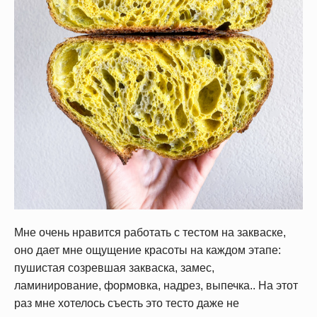
Мне очень нравится работать с тестом на закваске,
оно дает мне ощущение красоты на каждом этапе:
пушистая созревшая закваска, замес,
ламинирование, формовка, надрез, выпечка.. На этот
раз мне хотелось съесть это тесто даже не