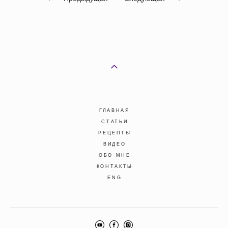
ГЛАВНАЯ
СТАТЬИ
РЕЦЕПТЫ
ВИДЕО
ОБО МНЕ
КОНТАКТЫ
ENG